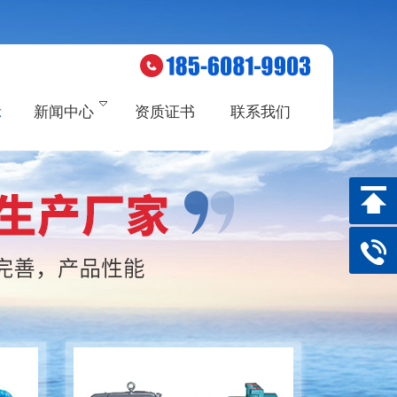
示
新闻中心
资质证书
联系我们