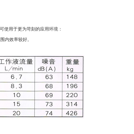
则可使用于更为苛刻的应用环境：
范围内效率较好。