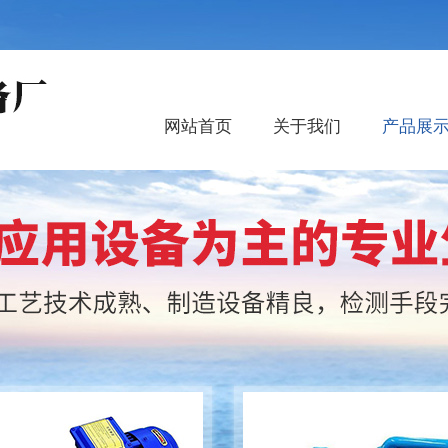
网站首页
关于我们
产品展