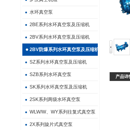
水环真空泵
2BE系列水环真空泵及压缩机
2BV系列水环真空泵及压缩机
2BV防爆系列水环真空泵及压缩机
SZ系列水环真空泵及压缩机
SZB系列水环真空泵
产品详
SK系列水环真空泵及压缩机
2SK系列两级水环真空泵
WLW/W、WY系列往复式真空泵
2X系列旋片式真空泵