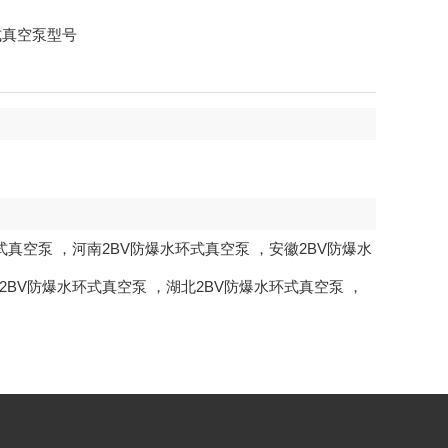
式真空泵型号
式真空泵
，
河南2BV防爆水环式真空泵
，
安徽2BV防爆水
2BV防爆水环式真空泵
，
湖北2BV防爆水环式真空泵
，