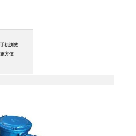
手机浏览
更方便