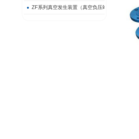
ZF系列真空发生装置（真空负压站）