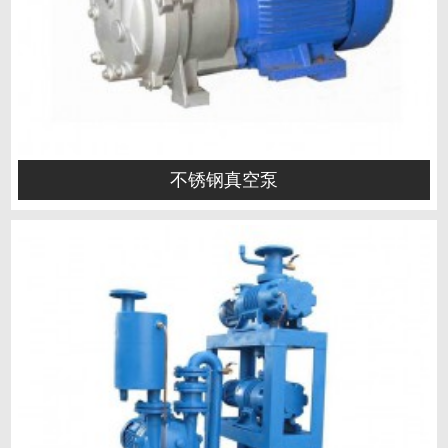
不锈钢真空泵