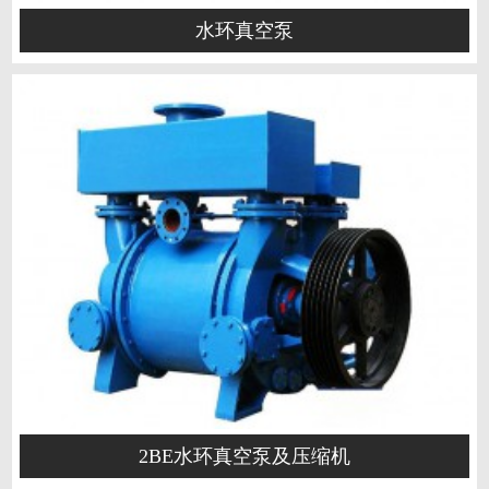
水环真空泵
2BE水环真空泵及压缩机