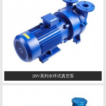
2BV系列水环式真空泵