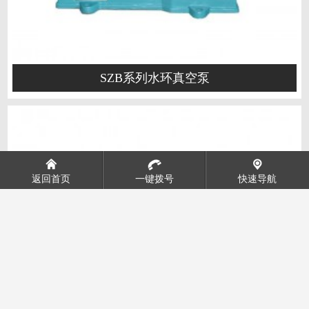
SZB系列水环真空泵
返回首页
一键拨号
快速导航