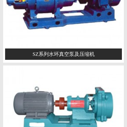
SZ系列水环真空泵及压缩机