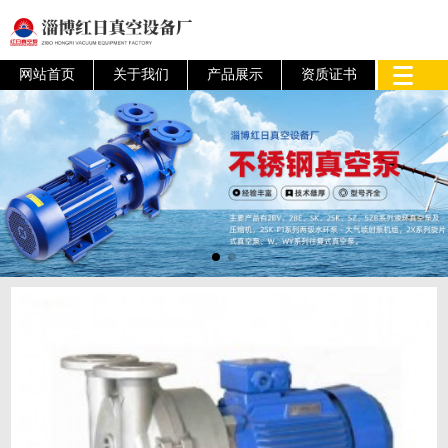
网站首页
关于我们
产品展示
资质证书