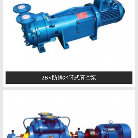
2BV防爆水环式真空泵