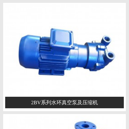
2BV系列水环真空泵及压缩机