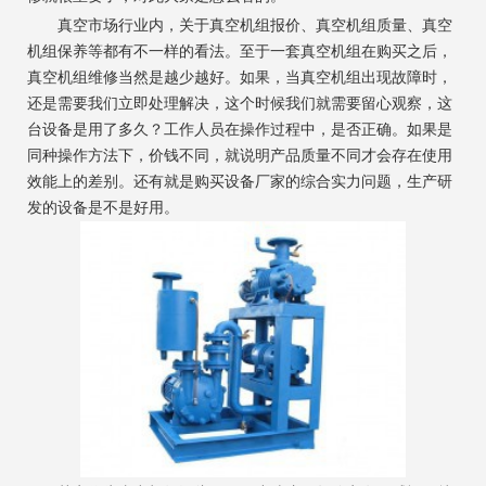
真空市场行业内，关于真空机组报价、真空机组质量、真空
机组保养等都有不一样的看法。至于一套真空机组在购买之后，
真空机组维修当然是越少越好。如果，当真空机组出现故障时，
还是需要我们立即处理解决，这个时候我们就需要留心观察，这
台设备是用了多久？工作人员在操作过程中，是否正确。如果是
同种操作方法下，价钱不同，就说明产品质量不同才会存在使用
效能上的差别。还有就是购买设备厂家的综合实力问题，生产研
发的设备是不是好用。