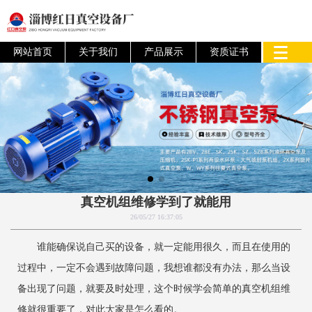
网站首页
关于我们
产品展示
资质证书
真空机组维修学到了就能用
26/05/27 16:37:05
谁能确保说自己买的设备，就一定能用很久，而且在使用的
过程中，一定不会遇到故障问题，我想谁都没有办法，那么当设
备出现了问题，就要及时处理，这个时候学会简单的真空机组维
修就很重要了，对此大家是怎么看的。