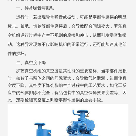
‌一、异常噪音与振动‌
运行时，若出现异常噪音或振动，可能是零部件磨损的明显
标志。轴承、齿轮等部件磨损后，会导致配合间隙变大，
罗茨真
空机组
运行过程中产生不规则的摩擦和冲击，从而引发噪音和振
动。这种异常现象不仅影响机组的正常运行，还可能加速其他部
件的损坏。
‌二、真空度下降‌
罗茨真空机组的真空度是其性能的重要指标。当零部件磨损
时，如转子与泵体之间的间隙变大，会导致气体泄漏，进而使真
空度下降。真空度下降会影响生产过程中的工艺要求，如化工反
应中的气体排除不完全，食品包装中的真空保鲜效果变差等。因
此，定期检测真空度是判断零部件磨损的重要手段。