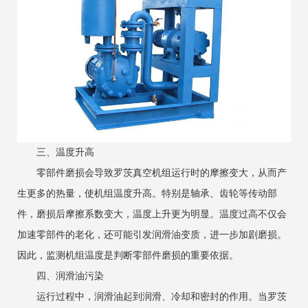
‌三、温度升高‌
零部件磨损会导致罗茨真空机组运行时的摩擦变大，从而产
生更多的热量，使机组温度升高。特别是轴承、齿轮等传动部
件，磨损后摩擦系数变大，温度上升更为明显。温度过高不仅会
加速零部件的老化，还可能引发润滑油变质，进一步加剧磨损。
因此，监测机组温度是判断零部件磨损的重要依据。
‌四、润滑油污染‌
运行过程中，润滑油起到润滑、冷却和密封的作用。当
罗茨