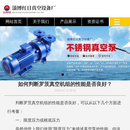
网站首页
关于我们
产品展示
资质证书
如何判断罗茨真空机组的性能是否良好？
25/02/12 11:29:02
判断罗茨真空机组的性能是否良好，可以从以下几个方面进
行考量：
一、限度压力或根底压力
虽然传统上我们使用“限度压力”来描述真空泵的性能，但这