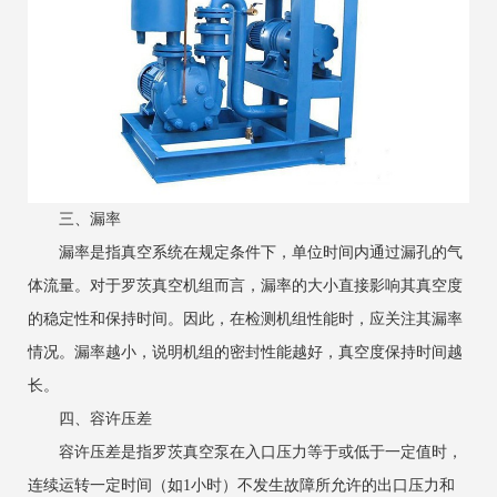
三、漏率
漏率是指真空系统在规定条件下，单位时间内通过漏孔的气
体流量。对于罗茨真空机组而言，漏率的大小直接影响其真空度
的稳定性和保持时间。因此，在检测机组性能时，应关注其漏率
情况。漏率越小，说明机组的密封性能越好，真空度保持时间越
长。
四、容许压差
容许压差是指罗茨真空泵在入口压力等于或低于一定值时，
连续运转一定时间（如1小时）不发生故障所允许的出口压力和