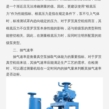
是一个渐近且无法准确测量的值。因此，更建议使用“根底压
力”作为性能指标。根底压力是指在规定条件下，泵不引入气体
时，标准测试罩内趋向稳定的压力。对于罗茨真空机组而言，其
根底压力不仅受罗茨泵本身性能的影响，还与前级泵的类型和性
能密切相关。因此，在测量根底压力时，应同时注明所配置的前
级泵类型。
二、抽气速率
抽气速率是衡量真空泵抽取气体能力的重要指标。对于罗茨
真空机组来说，其抽气速率应能满足生产工艺的需求。在检测
时，可以通过测量机组在一定时间内的抽气量来判断其抽气速率
是否达标。