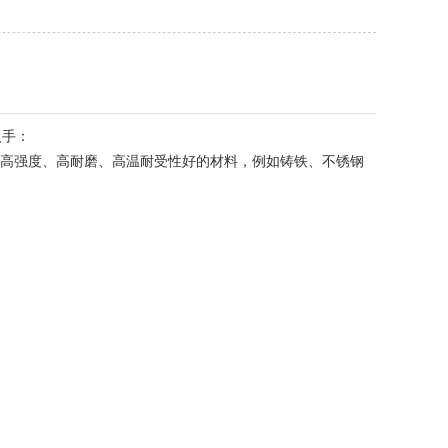
入手：
高强度、高耐磨、高温耐受性好的材料，例如铸铁、不锈钢