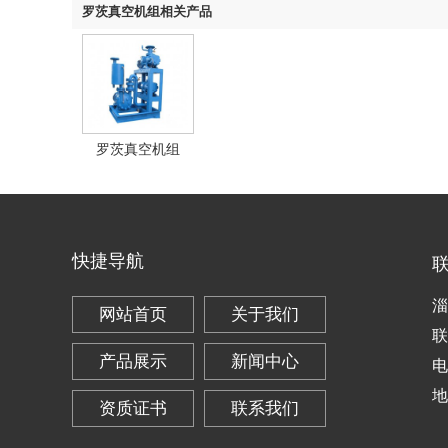
罗茨真空机组相关产品
罗茨真空机组
快捷导航
淄
网站首页
关于我们
联
产品展示
新闻中心
电
地
资质证书
联系我们