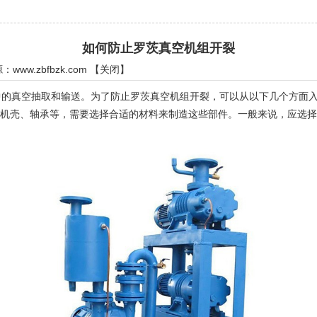
如何防止罗茨真空机组开裂
源：
www.zbfbzk.com
【
关闭
】
的真空抽取和输送。为了防止罗茨真空机组开裂，可以从以下几个方面
机壳、轴承等，需要选择合适的材料来制造这些部件。一般来说，应选择