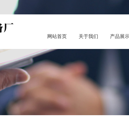
网站首页
关于我们
产品展