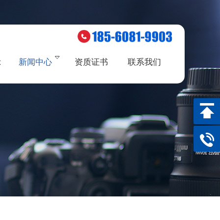
示
新闻中心
资质证书
联系我们