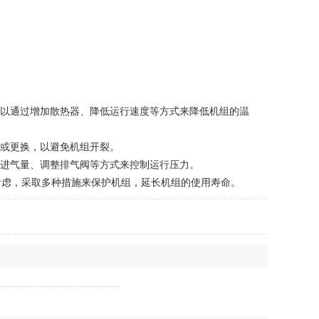
以通过增加散热器、降低运行速度等方式来降低机组的温
或更换，以避免机组开裂。
进气量、调整排气阀等方式来控制运行压力。
虑，采取多种措施来保护机组，延长机组的使用寿命。