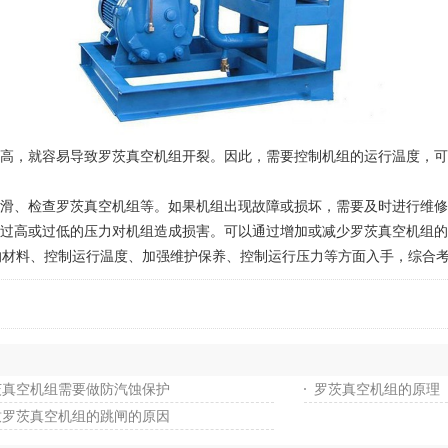
高，就容易导致罗茨真空机组开裂。因此，需要控制机组的运行温度，可
滑、检查罗茨真空机组等。如果机组出现故障或损坏，需要及时进行维修
过高或过低的压力对机组造成损害。可以通过增加或减少罗茨真空机组的
料、控制运行温度、加强维护保养、控制运行压力等方面入手，综合考
茨真空机组需要做防汽蚀保护
罗茨真空机组的原理
致罗茨真空机组的跳闸的原因