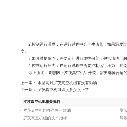
2.控制运行温度：在运行过程中会产生热量，如果温度过
度。
3.加强维护保养：需要定期进行维护保养，包括清洗、润
4.控制运行压力：在运行过程中需要控制运行压力，避免
综上所述，要想防止罗茨真空机组开裂，需要选择合适的材
上一条：
水温高对罗茨真空机组有没有影响
下一条：
罗茨真空机组温度多少度正常
罗茨真空机组相关资料
罗茨真空机组多久换一次油
罗
罗茨真空机组的技术指标
导